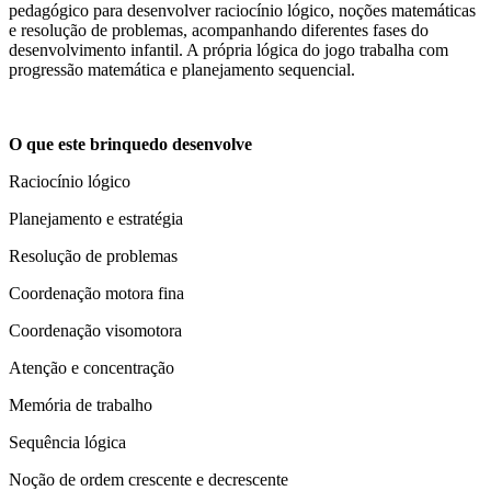
pedagógico para desenvolver raciocínio lógico, noções matemáticas
e resolução de problemas, acompanhando diferentes fases do
desenvolvimento infantil. A própria lógica do jogo trabalha com
progressão matemática e planejamento sequencial.
O que este brinquedo desenvolve
Raciocínio lógico
Planejamento e estratégia
Resolução de problemas
Coordenação motora fina
Coordenação visomotora
Atenção e concentração
Memória de trabalho
Sequência lógica
Noção de ordem crescente e decrescente