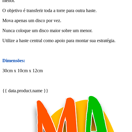
menor.
O objetivo é transferir toda a torre para outra haste.
Mova apenas um disco por vez.
Nunca coloque um disco maior sobre um menor.
Utilize a haste central como apoio para montar sua estratégia.
Dimensões:
30cm x 10cm x 12cm
{{ data.product.name }}